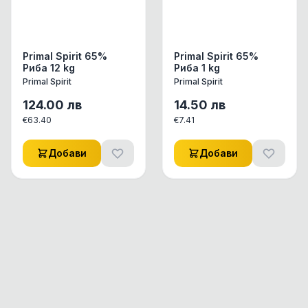
Primal Spirit 65%
Primal Spirit 65%
Риба 12 kg
Риба 1 kg
Primal Spirit
Primal Spirit
124.00
лв
14.50
лв
€
63.40
€
7.41
Добави
Добави