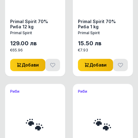
Primal Spirit 70%
Primal Spirit 70%
Риба 12 kg
Риба 1 kg
Primal Spirit
Primal Spirit
129.00
лв
15.50
лв
€
65.96
€
7.93
Добави
Добави
Риби
Риби
🐾
🐾