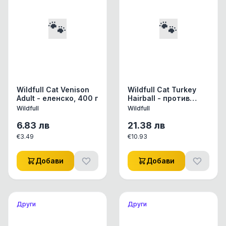
🐾
🐾
Wildfull Cat Venison
Wildfull Cat Turkey
Adult - еленско, 400 г
Hairball - против
топки косми, пуйка
Wildfull
Wildfull
1.5 кг
6.83
лв
21.38
лв
€
3.49
€
10.93
Добави
Добави
Други
Други