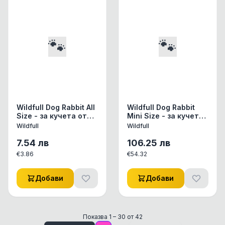
🐾
🐾
Wildfull Dog Rabbit All
Wildfull Dog Rabbit
Size - за кучета от
Mini Size - за кучета
всички породи, заек
от мини породи, заек
Wildfull
Wildfull
700 гр
12 кг
7.54
лв
106.25
лв
€
3.86
€
54.32
Добави
Добави
Показва
1
–
30
от
42