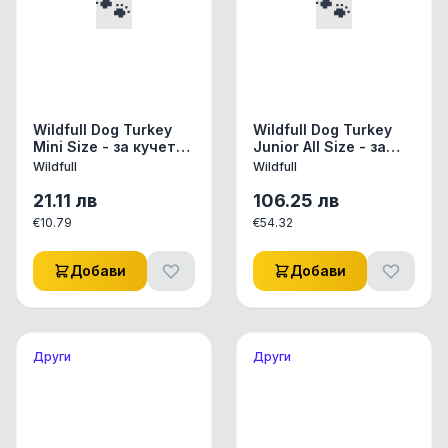
🐾
🐾
Wildfull Dog Turkey
Wildfull Dog Turkey
Mini Size - за кучета
Junior All Size - за
от мини породи,
малки кученца, пуйка
Wildfull
Wildfull
пуйка 2 кг
12 кг
21.11
лв
106.25
лв
€
10.79
€
54.32
Добави
Добави
Други
Други