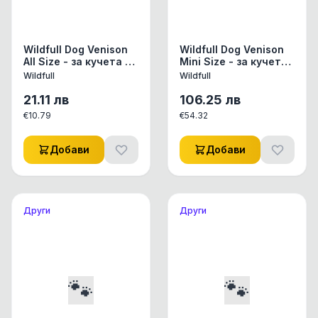
Wildfull Dog Venison
Wildfull Dog Venison
All Size - за кучета от
Mini Size - за кучета
всички породи,
от мини породи,
Wildfull
Wildfull
еленско 2 кг
еленско 12 кг
21.11
лв
106.25
лв
€
10.79
€
54.32
Добави
Добави
Други
Други
🐾
🐾