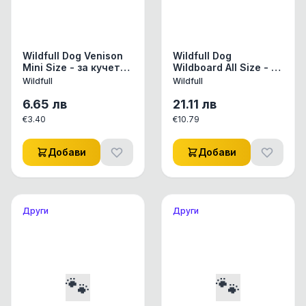
Wildfull Dog Venison
Wildfull Dog
Mini Size - за кучета
Wildboard All Size - за
от мини породи,
кучета от всички
Wildfull
Wildfull
еленско 500 гр
породи, див глиган 2
кг
6.65
лв
21.11
лв
€
3.40
€
10.79
Добави
Добави
Други
Други
🐾
🐾