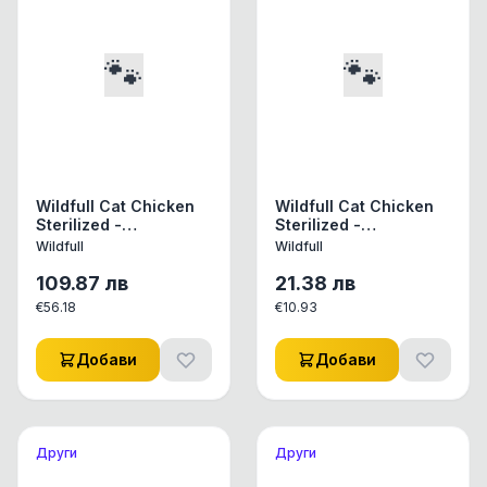
🐾
🐾
Wildfull Cat Chicken
Wildfull Cat Chicken
Sterilized -
Sterilized -
кастрирани котки,
кастрирани котки,
Wildfull
Wildfull
пиле 10 кг
пиле 1.5 кг
109.87
лв
21.38
лв
€
56.18
€
10.93
Добави
Добави
Други
Други