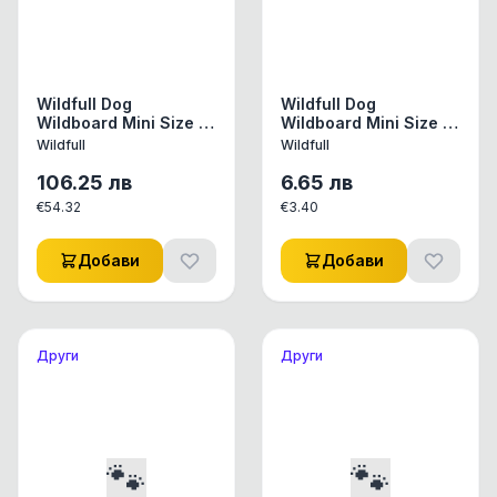
Wildfull Dog
Wildfull Dog
Wildboard Mini Size -
Wildboard Mini Size -
за кучета от мини
за кучета от мини
Wildfull
Wildfull
породи, див глиган
породи, див глиган
12 кг
500 гр
106.25
лв
6.65
лв
€
54.32
€
3.40
Добави
Добави
Други
Други
🐾
🐾