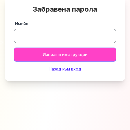
Забравена парола
Имейл
Изпрати инструкции
Назад към вход