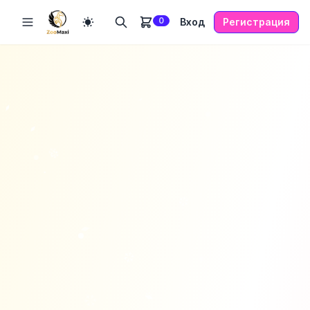
0
Вход
Регистрация