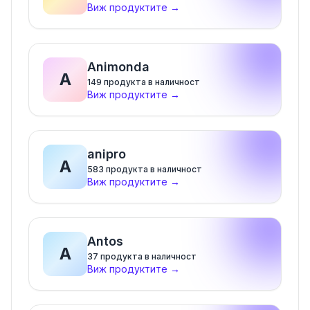
Виж продуктите
→
Animonda
A
149
продукта в наличност
Виж продуктите
→
anipro
A
583
продукта в наличност
Виж продуктите
→
Antos
A
37
продукта в наличност
Виж продуктите
→