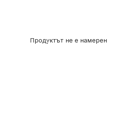
Продуктът не е намерен