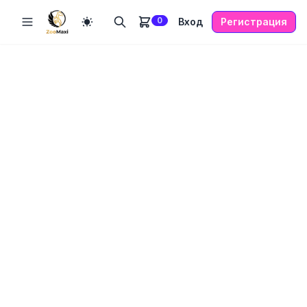
0
Вход
Регистрация