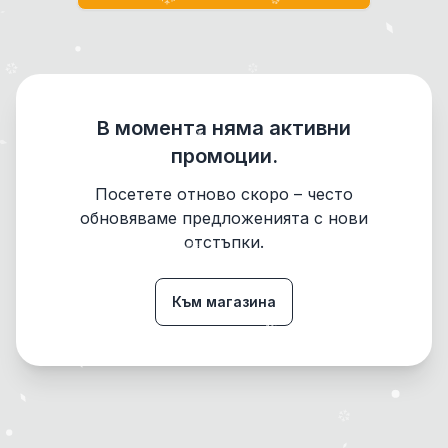
В момента няма активни
промоции.
Посетете отново скоро – често
обновяваме предложенията с нови
отстъпки.
Към магазина