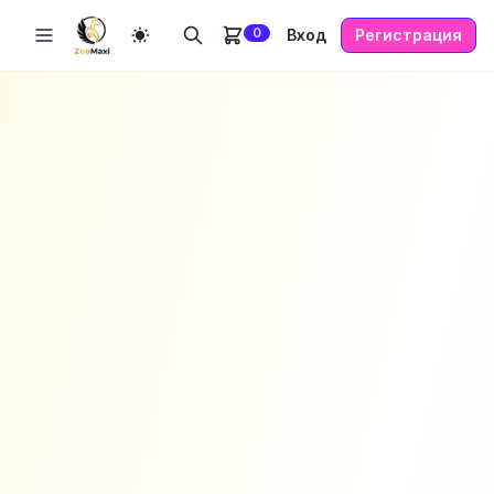
0
Вход
Регистрация