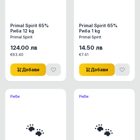
Primal Spirit 65%
Primal Spirit 65%
Риба 12 kg
Риба 1 kg
Primal Spirit
Primal Spirit
124.00
лв
14.50
лв
€
63.40
€
7.41
Добави
Добави
Риби
Риби
🐾
🐾