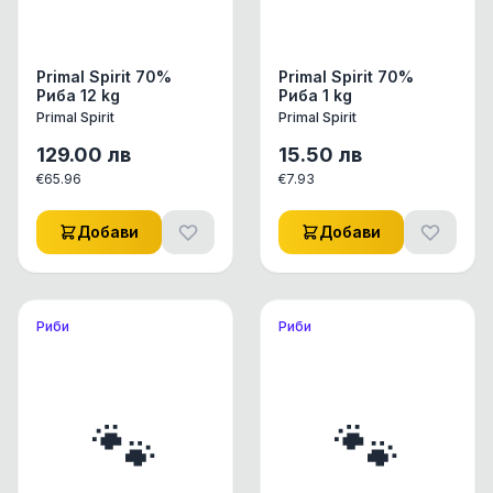
Primal Spirit 70%
Primal Spirit 70%
Риба 12 kg
Риба 1 kg
Primal Spirit
Primal Spirit
129.00
лв
15.50
лв
€
65.96
€
7.93
Добави
Добави
Риби
Риби
🐾
🐾