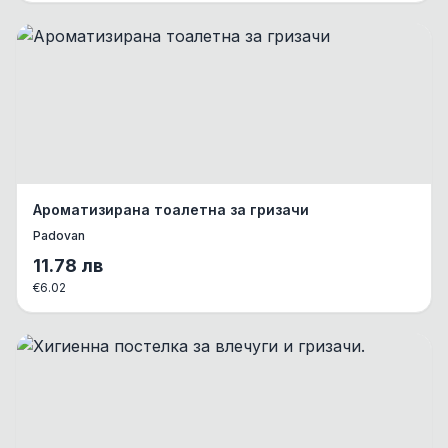
Ароматизирана тоалетна за гризачи
Padovan
11.78
лв
€
6.02