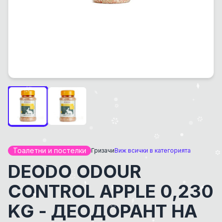
Тоалетни и постелки
Гризачи
Виж всички в категорията
DEODO ODOUR
CONTROL APPLE 0,230
KG - ДЕОДОРАНТ НА