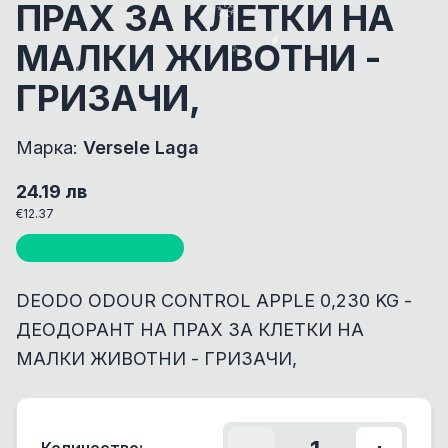
ПРАХ ЗА КЛЕТКИ НА
МАЛКИ ЖИВОТНИ -
ГРИЗАЧИ,
Марка:
Versele Laga
24.19
лв
€
12.37
Налично (
1000
бр)
DEODO ODOUR CONTROL APPLE 0,230 KG -
ДЕОДОРАНТ НА ПРАХ ЗА КЛЕТКИ НА
МАЛКИ ЖИВОТНИ - ГРИЗАЧИ,