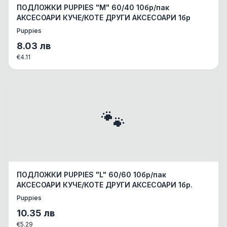
ПОДЛОЖКИ PUPPIES "М" 60/40 10бр/пак
АКСЕСОАРИ КУЧЕ/КОТЕ ДРУГИ АКСЕСОАРИ 1бр
Puppies
8.03
лв
€
4.11
🐾
ПОДЛОЖКИ PUPPIES "L" 60/60 10бр/пак
АКСЕСОАРИ КУЧЕ/КОТЕ ДРУГИ АКСЕСОАРИ 1бр.
Puppies
10.35
лв
€
5.29