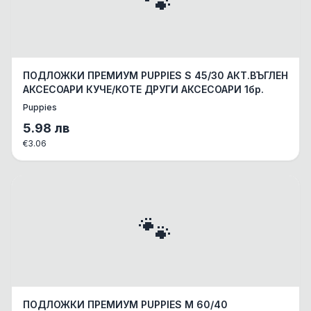
🐾
ПОДЛОЖКИ ПРЕМИУМ PUPPIES S 45/30 АКТ.ВЪГЛЕН
АКСЕСОАРИ КУЧЕ/КОТЕ ДРУГИ АКСЕСОАРИ 1бр.
Puppies
5.98
лв
€
3.06
🐾
ПОДЛОЖКИ ПРЕМИУМ PUPPIES M 60/40