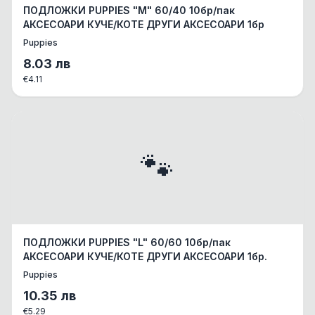
ПОДЛОЖКИ PUPPIES "М" 60/40 10бр/пак
АКСЕСОАРИ КУЧЕ/КОТЕ ДРУГИ АКСЕСОАРИ 1бр
Puppies
8.03
лв
€
4.11
🐾
ПОДЛОЖКИ PUPPIES "L" 60/60 10бр/пак
АКСЕСОАРИ КУЧЕ/КОТЕ ДРУГИ АКСЕСОАРИ 1бр.
Puppies
10.35
лв
€
5.29