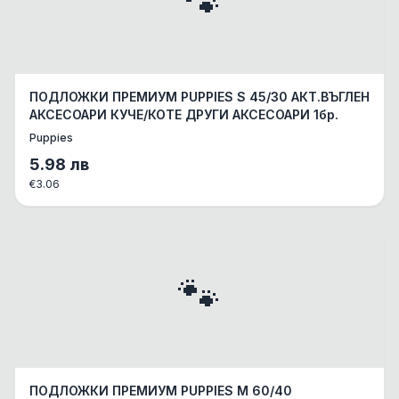
🐾
ПОДЛОЖКИ ПРЕМИУМ PUPPIES S 45/30 АКТ.ВЪГЛЕН
АКСЕСОАРИ КУЧЕ/КОТЕ ДРУГИ АКСЕСОАРИ 1бр.
Puppies
5.98
лв
€
3.06
🐾
ПОДЛОЖКИ ПРЕМИУМ PUPPIES M 60/40